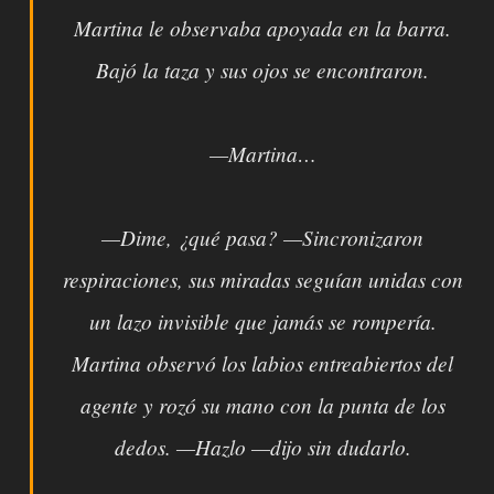
Martina le observaba apoyada en la barra.
Bajó la taza y sus ojos se encontraron.
—Martina…
—Dime, ¿qué pasa? —Sincronizaron
respiraciones, sus miradas seguían unidas con
un lazo invisible que jamás se rompería.
Martina observó los labios entreabiertos del
agente y rozó su mano con la punta de los
dedos. —Hazlo —dijo sin dudarlo.