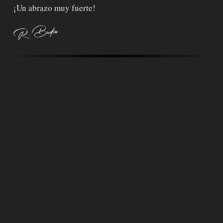
¡Un abrazo muy fuerte!
Comentarios