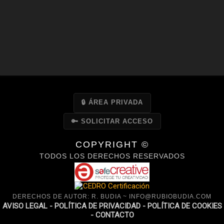
🔒 ÁREA PRIVADA
🔑 SOLICITAR ACCESO
COPYRIGHT ©
TODOS LOS DERECHOS RESERVADOS
DERECHOS DE AUTOR: R. BUDIA ~ INFO@RUBIOBUDIA.COM
AVISO LEGAL -
POLÍTICA DE PRIVACIDAD -
POLÍTICA DE COOKIES
-
CONTACTO