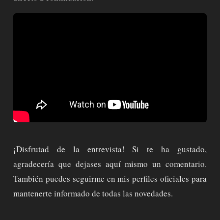
¡Disfrutad de la entrevista! Si te ha gustado,
agradecería que dejases aquí mismo un comentario.
También puedes seguirme en mis perfiles oficiales para
mantenerte informado de todas las novedades.