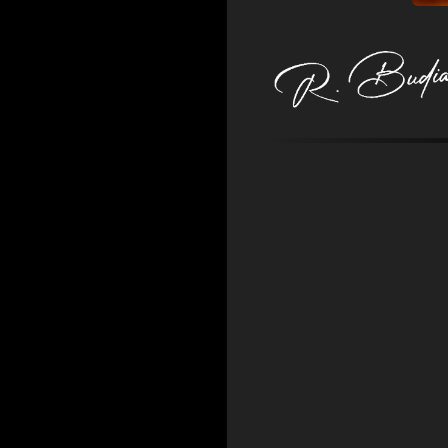
Comentarios