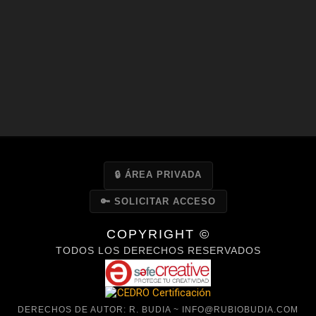
🔒 ÁREA PRIVADA
🔑 SOLICITAR ACCESO
COPYRIGHT ©
TODOS LOS DERECHOS RESERVADOS
DERECHOS DE AUTOR: R. BUDIA ~ INFO@RUBIOBUDIA.COM