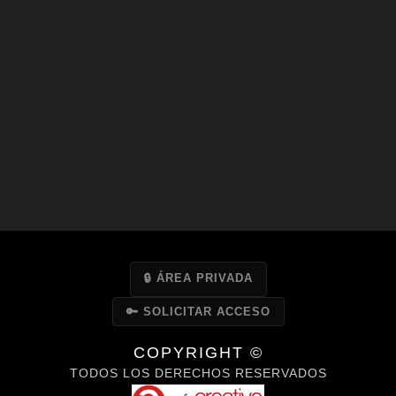
🔒 ÁREA PRIVADA
🔑 SOLICITAR ACCESO
COPYRIGHT ©
TODOS LOS DERECHOS RESERVADOS