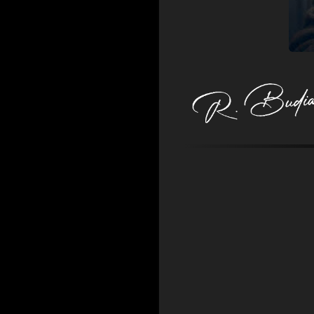
Comentarios