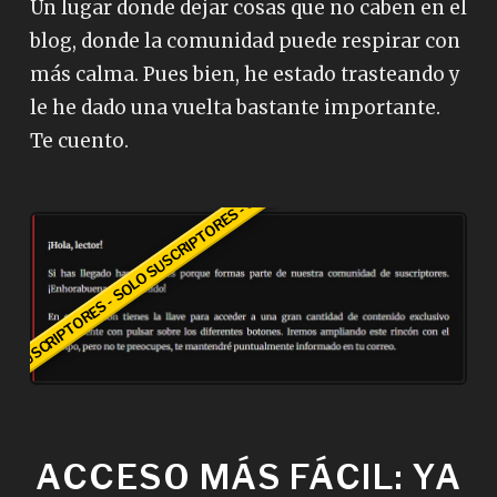
Un lugar donde dejar cosas que no caben en el
blog, donde la comunidad puede respirar con
más calma. Pues bien, he estado trasteando y
le he dado una vuelta bastante importante.
Te cuento.
SUSCRIPTORES - SOLO SUSCRIPTORES - SOLO
ACCESO MÁS FÁCIL: YA