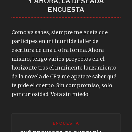
Y AHORA, LA DESEADA
ENCUESTA
Como ya sabes, siempre me gusta que
participes en mi humilde taller de
escritura de una u otra forma. Ahora
mismo, tengo varios proyectos en el
horizonte tras el inminente lanzamiento
de la novela de CF y me apetece saber qué
te pide el cuerpo. Sin compromiso, solo
por curiosidad. Vota sin miedo:
ENCUESTA