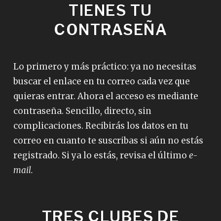
TIENES TU
CONTRASEÑA
Lo primero y más práctico: ya no necesitas
buscar el enlace en tu correo cada vez que
quieras entrar. Ahora el acceso es mediante
contraseña. Sencillo, directo, sin
complicaciones. Recibirás los datos en tu
correo en cuanto te suscribas si aún no estás
registrado. Si ya lo estás, revisa el último
e-
mail.
TRES CLUBES DE