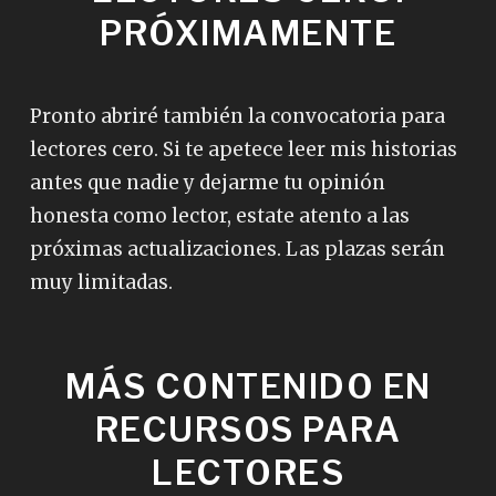
PRÓXIMAMENTE
Pronto abriré también la convocatoria para
lectores cero. Si te apetece leer mis historias
antes que nadie y dejarme tu opinión
honesta como lector, estate atento a las
próximas actualizaciones. Las plazas serán
muy limitadas.
MÁS CONTENIDO EN
RECURSOS PARA
LECTORES