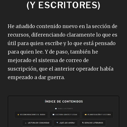
(Y ESCRITORES)
He añadido contenido nuevo en la sección de
recursos, diferenciando claramente lo que es
útil para quien escribe y lo que está pensado
para quien lee. Y de paso, también he
mejorado el sistema de correo de
suscripción, que el anterior operador había
empezado a dar guerra.