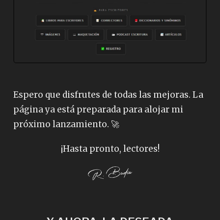
Espero que disfrutes de todas las mejoras. La
página ya está preparada para alojar mi
próximo lanzamiento. 🚀
¡Hasta pronto, lectores!