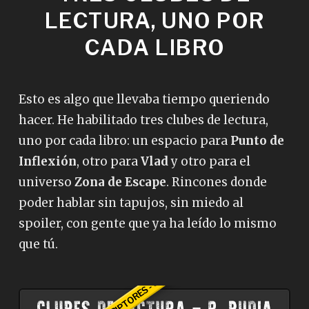
LECTURA, UNO POR
CADA LIBRO
Esto es algo que llevaba tiempo queriendo
hacer. He habilitado tres clubes de lectura,
uno por cada libro: un espacio para
Punto de
Inflexión
, otro para
Vlad
y otro para el
universo
Zona de Escape
. Rincones donde
poder hablar sin tapujos, sin miedo al
spoiler, con gente que ya ha leído lo mismo
que tú.