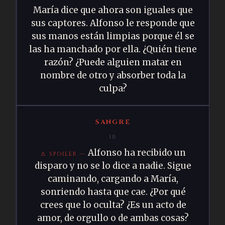
María dice que ahora son iguales que
sus captores. Alfonso le responde que
sus manos están limpias porque él se
las ha manchado por ella. ¿Quién tiene
razón? ¿Puede alguien matar en
nombre de otro y absorber toda la
culpa?
SANGRE
10
Alfonso ha recibido un
disparo y no se lo dice a nadie. Sigue
caminando, cargando a María,
sonriendo hasta que cae. ¿Por qué
crees que lo oculta? ¿Es un acto de
amor, de orgullo o de ambas cosas?