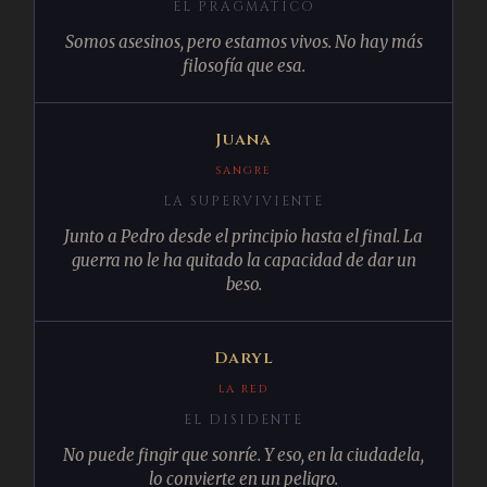
EL PRAGMÁTICO
Somos asesinos, pero estamos vivos. No hay más
filosofía que esa.
Juana
SANGRE
LA SUPERVIVIENTE
Junto a Pedro desde el principio hasta el final. La
guerra no le ha quitado la capacidad de dar un
beso.
Daryl
LA RED
EL DISIDENTE
No puede fingir que sonríe. Y eso, en la ciudadela,
lo convierte en un peligro.