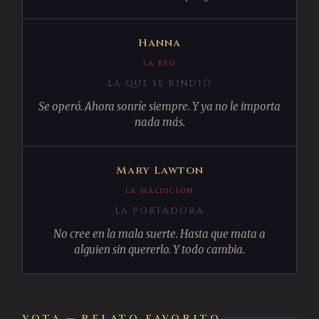
Hanna
LA RED
LA QUE SE RINDIÓ
Se operó. Ahora sonríe siempre. Y ya no le importa
nada más.
Mary Lawton
LA MALDICIÓN
LA PORTADORA
No cree en la mala suerte. Hasta que mata a
alguien sin quererlo. Y todo cambia.
VOTA — RELATO FAVORITO