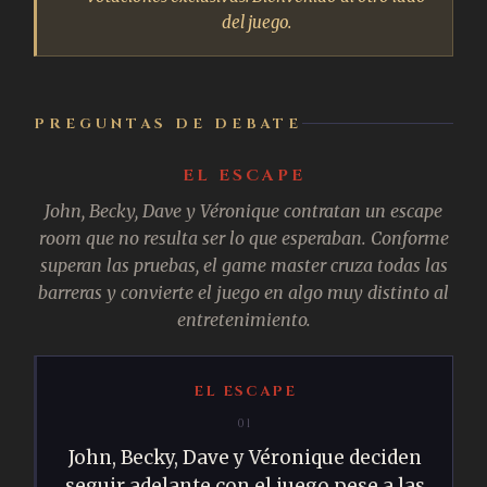
del juego.
PREGUNTAS DE DEBATE
EL ESCAPE
John, Becky, Dave y Véronique contratan un escape
room que no resulta ser lo que esperaban. Conforme
superan las pruebas, el game master cruza todas las
barreras y convierte el juego en algo muy distinto al
entretenimiento.
EL ESCAPE
01
John, Becky, Dave y Véronique deciden
seguir adelante con el juego pese a las