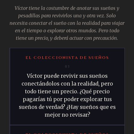
Víctor tiene la costumbre de anotar sus sueños y
pesadillas para revivirlos una y otra vez. Solo
necesita conectar el sueño con la realidad para viajar
en el tiempo o explorar otros mundos. Pero todo
tiene un precio, y deberá actuar con precaución.
EL COLECCIONISTA DE SUEÑOS
03
Víctor puede revivir sus sueños
conectándolos con la realidad, pero
todo tiene un precio. ¿Qué precio
pagarías tú por poder explorar tus
sueños de verdad? ¿Hay sueños que es
mejor no revisar?