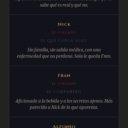
sabe qué es real y qué no.
Nick
EL COLGADO
EL QUE CARGA SOLO
Sin familia, sin salida médica, con una
enfermedad que no perdona. Solo le queda Fran.
Fran
EL COLGADO
EL COMPAÑERO
Aficionado a la bebida y a los secretos ajenos. Más
parecido a Nick de lo que aparenta.
Alfonso