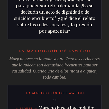
para poder sonreír a demanda. ¿Es su
decisión un acto de dignidad o de
suicidio encubierto? ¿Qué dice el relato
sobre las redes sociales y la presión
por aparentar?
LA MALDICIÓN DE LAWTON
Mary no cree en la mala suerte. Pero los accidentes
que la rodean son demasiado frecuentes para ser
casualidad. Cuando uno de ellos mata a alguien,
todo cambia.
LA MALDICIÓN DE LAWTON
08
Mary no busca hacer daño: