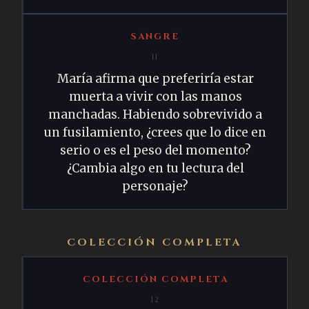
SANGRE
11
María afirma que preferiría estar
muerta a vivir con las manos
manchadas. Habiendo sobrevivido a
un fusilamiento, ¿crees que lo dice en
serio o es el peso del momento?
¿Cambia algo en tu lectura del
personaje?
COLECCIÓN COMPLETA
COLECCIÓN COMPLETA
12