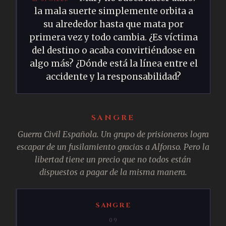
la mala suerte simplemente orbita a
su alrededor hasta que mata por
primera vez y todo cambia. ¿Es víctima
del destino o acaba convirtiéndose en
algo más? ¿Dónde está la línea entre el
accidente y la responsabilidad?
SANGRE
Guerra Civil Española. Un grupo de prisioneros logra
escapar de un fusilamiento gracias a Alfonso. Pero la
libertad tiene un precio que no todos están
dispuestos a pagar de la misma manera.
SANGRE
09