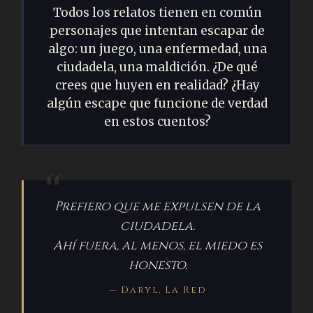
Todos los relatos tienen en común
personajes que intentan escapar de
algo: un juego, una enfermedad, una
ciudadela, una maldición. ¿De qué
crees que huyen en realidad? ¿Hay
algún escape que funcione de verdad
en estos cuentos?
Prefiero que me expulsen de la
ciudadela.
Ahí fuera, al menos, el miedo es
honesto.
— Daryl, La Red