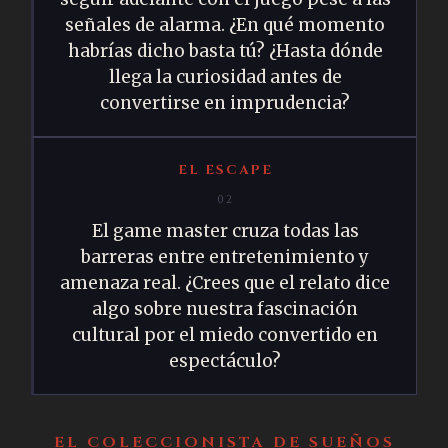
señales de alarma. ¿En qué momento
habrías dicho basta tú? ¿Hasta dónde
llega la curiosidad antes de
convertirse en imprudencia?
EL ESCAPE
02
El game master cruza todas las
barreras entre entretenimiento y
amenaza real. ¿Crees que el relato dice
algo sobre nuestra fascinación
cultural por el miedo convertido en
espectáculo?
EL COLECCIONISTA DE SUEÑOS