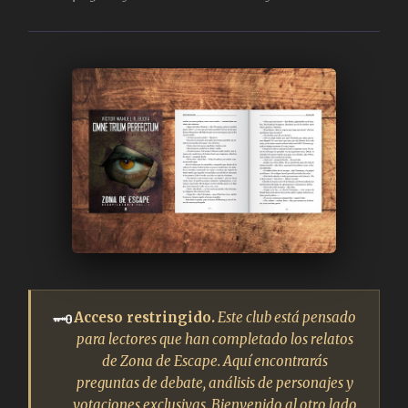
🗝
Acceso restringido.
Este club está pensado
para lectores que han completado los relatos
de
Zona de Escape
. Aquí encontrarás
preguntas de debate, análisis de personajes y
votaciones exclusivas. Bienvenido al otro lado