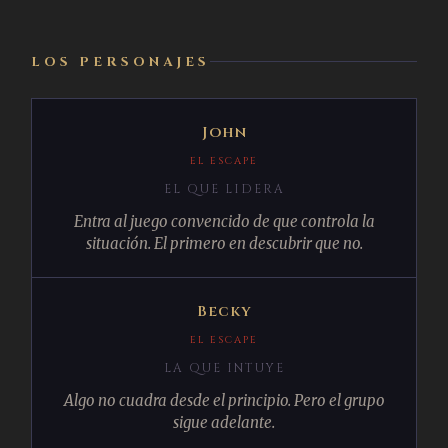
LOS PERSONAJES
John
EL ESCAPE
EL QUE LIDERA
Entra al juego convencido de que controla la
situación. El primero en descubrir que no.
Becky
EL ESCAPE
LA QUE INTUYE
Algo no cuadra desde el principio. Pero el grupo
sigue adelante.