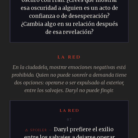
esa oscuridad a alguien es un acto de
confianza o de desesperación?
¿Cambia algo en su relación después
de esa revelación?
LA RED
En la ciudadela, mostrar emociones negativas está
prohibido. Quien no puede sonreír a demanda tiene
dos opciones: operarse o ser expulsado al exterior,
entre los salvajes. Daryl no puede fingir.
LA RED
07
Daryl prefiere el exilio
entre los salvajes a dejarse operar