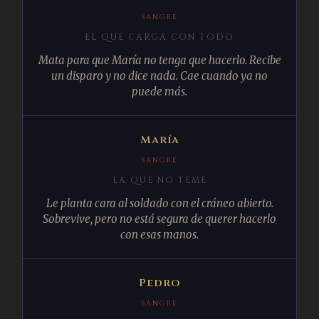
SANGRE
EL QUE CARGA CON TODO
Mata para que María no tenga que hacerlo. Recibe
un disparo y no dice nada. Cae cuando ya no
puede más.
María
SANGRE
LA QUE NO TEME
Le planta cara al soldado con el cráneo abierto.
Sobrevive, pero no está segura de querer hacerlo
con esas manos.
Pedro
SANGRE