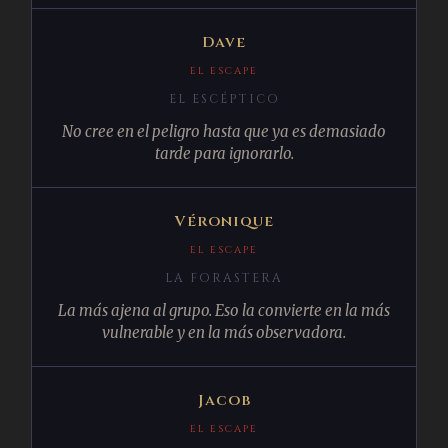
Dave
EL ESCAPE
EL ESCÉPTICO
No cree en el peligro hasta que ya es demasiado
tarde para ignorarlo.
Véronique
EL ESCAPE
LA FORASTERA
La más ajena al grupo. Eso la convierte en la más
vulnerable y en la más observadora.
Jacob
EL ESCAPE