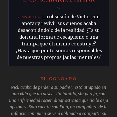
EL COLECCIONISTA DE SUEÑOS
04
La obsesión de Víctor con
anotar y revivir sus sueños acaba
desacoplándolo de la realidad. ¿Es su
don una forma de escapismo o una
trampa que él mismo construye?
¿Hasta qué punto somos responsables
de nuestras propias jaulas mentales?
EL COLGADO
Nick acaba de perder a su padre y está atrapado en
una vida que no desea: sin familia, sin pareja, con
una enfermedad recién diagnosticada que no le deja
opciones. Solo cuenta con Fran, un compañero de la
infancia con quien se verá obligado a compartir su