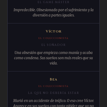
EL GAME MÁSTER
Impredecible. Obsesionado por el sufrimiento y la
diversión a partes iguales.
Víctor
EL COLECCIONISTA
EL SOÑADOR
Una obsesión que empieza como manía y acaba
como condena. Sus sueños son más reales que su
vida.
Bea
EL COLECCIONISTA
LA QUE NO DEBERÍA ESTAR
Murió en un accidente de tráfico. O eso cree Víctor.
Aparece en sus sueños con tanta nitidez que ya no