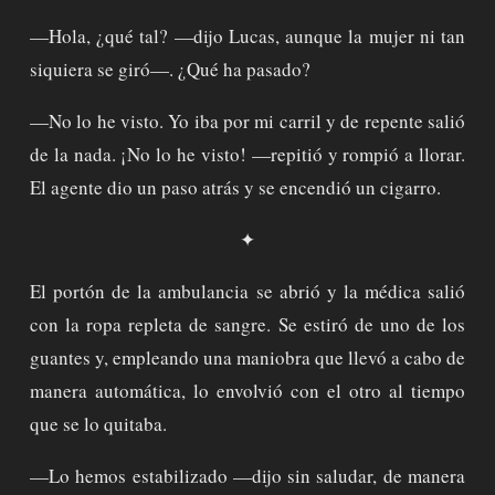
—Hola, ¿qué tal? —dijo Lucas, aunque la mujer ni tan
siquiera se giró—. ¿Qué ha pasado?
—No lo he visto. Yo iba por mi carril y de repente salió
de la nada. ¡No lo he visto! —repitió y rompió a llorar.
El agente dio un paso atrás y se encendió un cigarro.
✦
El portón de la ambulancia se abrió y la médica salió
con la ropa repleta de sangre. Se estiró de uno de los
guantes y, empleando una maniobra que llevó a cabo de
manera automática, lo envolvió con el otro al tiempo
que se lo quitaba.
—Lo hemos estabilizado —dijo sin saludar, de manera