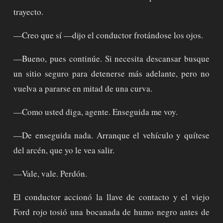
trayecto.
—Creo que sí —dijo el conductor frotándose los ojos.
—Bueno, pues continúe. Si necesita descansar busque
un sitio seguro para detenerse más adelante, pero no
vuelva a pararse en mitad de una curva.
—Como usted diga, agente. Enseguida me voy.
—De enseguida nada. Arranque el vehículo y quítese
del arcén, que yo le vea salir.
—Vale, vale. Perdón.
El conductor accionó la llave de contacto y el viejo
Ford rojo tosió una bocanada de humo negro antes de