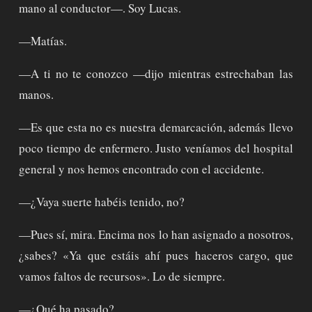
mano al conductor—. Soy Lucas.
—Matías.
—A ti no te conozco —dijo mientras estrechaban las
manos.
—Es que esta no es nuestra demarcación, además llevo
poco tiempo de enfermero. Justo veníamos del hospital
general y nos hemos encontrado con el accidente.
—¿Vaya suerte habéis tenido, no?
—Pues sí, mira. Encima nos lo han asignado a nosotros,
¿sabes? «Ya que estáis ahí pues haceros cargo, que
vamos faltos de recursos». Lo de siempre.
—¿Qué ha pasado?