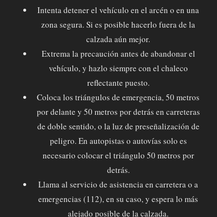
Intenta detener el vehículo en el arcén o en una
zona segura. Si es posible hacerlo fuera de la
calzada aún mejor.
Extrema la precaución antes de abandonar el
vehículo, y hazlo siempre con el chaleco
reflectante puesto.
Coloca los triángulos de emergencia, 50 metros
por delante y 50 metros por detrás en carreteras
de doble sentido, o la luz de preseñalización de
peligro. En autopistas o autovías solo es
necesario colocar el triángulo 50 metros por
detrás.
Llama al servicio de asistencia en carretera o a
emergencias (112), en su caso, y espera lo más
alejado posible de la calzada.