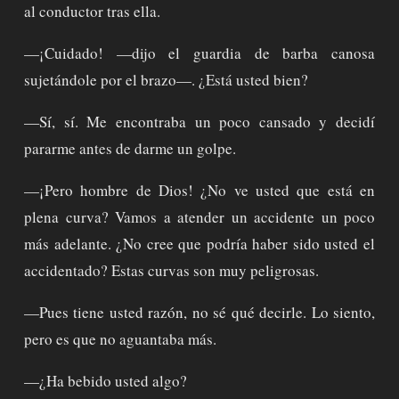
al conductor tras ella.
—¡Cuidado! —dijo el guardia de barba canosa
sujetándole por el brazo—. ¿Está usted bien?
—Sí, sí. Me encontraba un poco cansado y decidí
pararme antes de darme un golpe.
—¡Pero hombre de Dios! ¿No ve usted que está en
plena curva? Vamos a atender un accidente un poco
más adelante. ¿No cree que podría haber sido usted el
accidentado? Estas curvas son muy peligrosas.
—Pues tiene usted razón, no sé qué decirle. Lo siento,
pero es que no aguantaba más.
—¿Ha bebido usted algo?