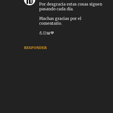
Por desgracia estas cosas siguen
pasando cada día.
Muchas gracias por el
comentario.
💪🏻📖💙
RESPONDER