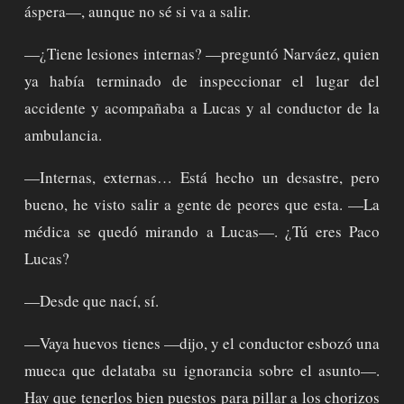
áspera—, aunque no sé si va a salir.
—¿Tiene lesiones internas? —preguntó Narváez, quien
ya había terminado de inspeccionar el lugar del
accidente y acompañaba a Lucas y al conductor de la
ambulancia.
—Internas, externas… Está hecho un desastre, pero
bueno, he visto salir a gente de peores que esta. —La
médica se quedó mirando a Lucas—. ¿Tú eres Paco
Lucas?
—Desde que nací, sí.
—Vaya huevos tienes —dijo, y el conductor esbozó una
mueca que delataba su ignorancia sobre el asunto—.
Hay que tenerlos bien puestos para pillar a los chorizos