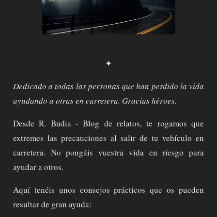
✦
Dedicado a todas las personas que han perdido la vida
ayudando a otras en carretera. Gracias héroes.
Desde R. Budia - Blog de relatos, te rogamos que
extremes las precauciones al salir de tu vehículo en
carretera. No pongáis vuestra vida en riesgo para
ayudar a otros.
Aquí tenéis unos consejos prácticos que os pueden
resultar de gran ayuda: