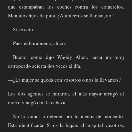
que estampaban los coches contra los comercios.
Menudos hijos de puta. ¿Aluniceros se llaman, no?
—Sí, exacto.
—Pues enhorabuena, chico.
—Bueno, como dijo Woody Allen, hasta un reloj
estropeado acierta dos veces al día.
—¿La mujer se queda con vosotros o nos la llevamos?
Los dos agentes se miraron, el más mayor arrugó el
morro y negó con la cabeza.
—No la vamos a detener, por lo menos de momento.
Está identificada. Si os la bajáis al hospital vosotros,