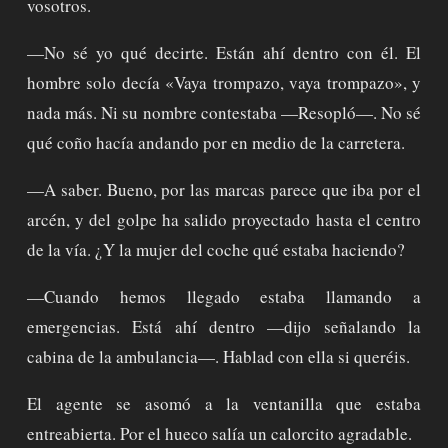
vosotros.
—No sé yo qué decirte. Están ahí dentro con él. El
hombre solo decía «Vaya trompazo, vaya trompazo», y
nada más. Ni su nombre contestaba —Resopló—. No sé
qué coño hacía andando por en medio de la carretera.
—A saber. Bueno, por las marcas parece que iba por el
arcén, y del golpe ha salido proyectado hasta el centro
de la vía. ¿Y la mujer del coche qué estaba haciendo?
—Cuando hemos llegado estaba llamando a
emergencias. Está ahí dentro —dijo señalando la
cabina de la ambulancia—. Hablad con ella si queréis.
El agente se asomó a la ventanilla que estaba
entreabierta. Por el hueco salía un calorcito agradable.