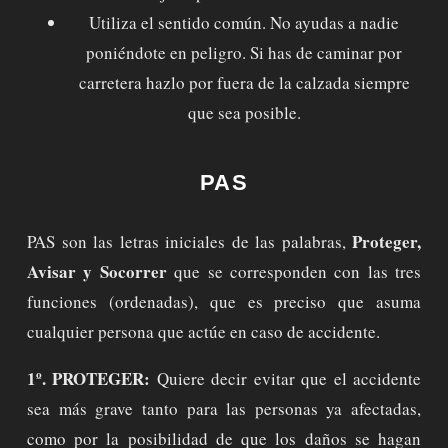
Utiliza el sentido común. No ayudas a nadie
poniéndote en peligro. Si has de caminar por
carretera hazlo por fuera de la calzada siempre
que sea posible.
PAS
Proteger,
PAS son las letras iniciales de las palabras,
Avisar y Socorrer
que se corresponden con las tres
funciones (ordenadas), que es preciso que asuma
cualquier persona que actúe en caso de accidente.
1º. PROTEGER:
Quiere decir evitar que el accidente
sea más grave tanto para las personas ya afectadas,
como por la posibilidad de que los daños se hagan