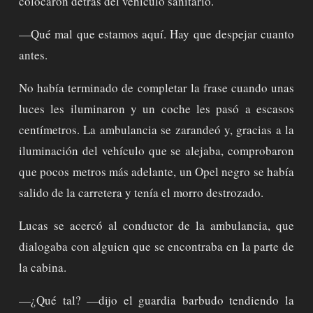
colocaron detrás del vehículo sanitario.
—Qué mal que estamos aquí. Hay que despejar cuanto
antes.
No había terminado de completar la frase cuando unas
luces les iluminaron y un coche les pasó a escasos
centímetros. La ambulancia se zarandeó y, gracias a la
iluminación del vehículo que se alejaba, comprobaron
que pocos metros más adelante, un Opel negro se había
salido de la carretera y tenía el morro destrozado.
Lucas se acercó al conductor de la ambulancia, que
dialogaba con alguien que se encontraba en la parte de
la cabina.
—¿Qué tal? —dijo el guardia barbudo tendiendo la