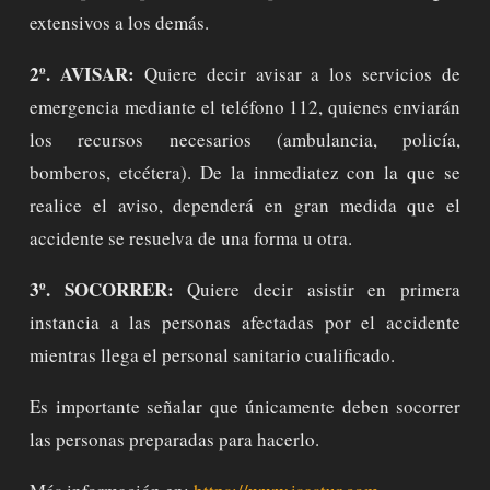
extensivos a los demás.
2º. AVISAR:
Quiere decir avisar a los servicios de
emergencia mediante el teléfono 112, quienes enviarán
los recursos necesarios (ambulancia, policía,
bomberos, etcétera). De la inmediatez con la que se
realice el aviso, dependerá en gran medida que el
accidente se resuelva de una forma u otra.
3º. SOCORRER:
Quiere decir asistir en primera
instancia a las personas afectadas por el accidente
mientras llega el personal sanitario cualificado.
Es importante señalar que únicamente deben socorrer
las personas preparadas para hacerlo.