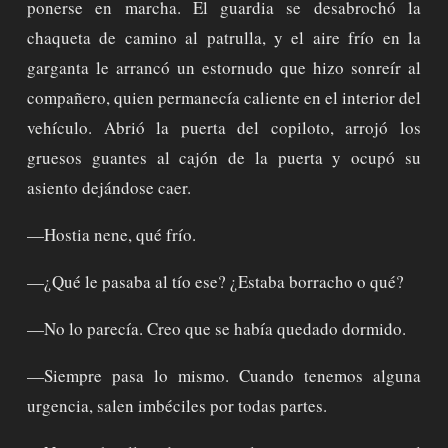
ponerse en marcha. El guardia se desabrochó la
chaqueta de camino al patrulla, y el aire frío en la
garganta le arrancó un estornudo que hizo sonreír al
compañero, quien permanecía caliente en el interior del
vehículo. Abrió la puerta del copiloto, arrojó los
gruesos guantes al cajón de la puerta y ocupó su
asiento dejándose caer.
—Hostia nene, qué frío.
—¿Qué le pasaba al tío ese? ¿Estaba borracho o qué?
—No lo parecía. Creo que se había quedado dormido.
—Siempre pasa lo mismo. Cuando tenemos alguna
urgencia, salen imbéciles por todas partes.