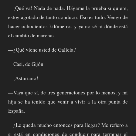
—¡Qué va! Nada de nada. Hágame la prueba si quiere,
estoy agotado de tanto conducir. Eso es todo. Vengo de
hacer ochocientos kilómetros y ya no sé ni dónde está
el cambio de marchas.
—¿Qué viene usted de Galicia?
—Casi, de Gijón.
—¡Asturiano!
—Vaya que sí, de tres generaciones por lo menos, y mi
hija se ha tenido que venir a vivir a la otra punta de
España.
—¿Le queda mucho entonces para llegar? Me refiero a
si está en condiciones de conducir para terminar el