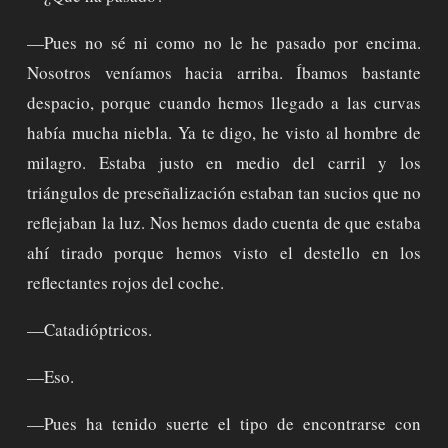
—Pues no sé ni como no le he pasado por encima.
Nosotros veníamos hacia arriba. Íbamos bastante
despacio, porque cuando hemos llegado a las curvas
había mucha niebla. Ya te digo, he visto al hombre de
milagro. Estaba justo en medio del carril y los
triángulos de preseñalización estaban tan sucios que no
reflejaban la luz. Nos hemos dado cuenta de que estaba
ahí tirado porque hemos visto el destello en los
reflectantes rojos del coche.
—Catadióptricos.
—Eso.
—Pues ha tenido suerte el tipo de encontrarse con