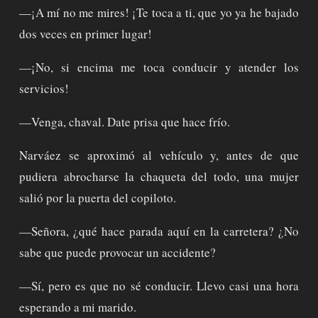
—¡A mí no me mires! ¡Te toca a ti, que yo ya he bajado
dos veces en primer lugar!
—¡No, si encima me toca conducir y atender los
servicios!
—Venga, chaval. Date prisa que hace frío.
Narváez se aproximó al vehículo y, antes de que
pudiera abrocharse la chaqueta del todo, una mujer
salió por la puerta del copiloto.
—Señora, ¿qué hace parada aquí en la carretera? ¿No
sabe que puede provocar un accidente?
—Sí, pero es que no sé conducir. Llevo casi una hora
esperando a mi marido.