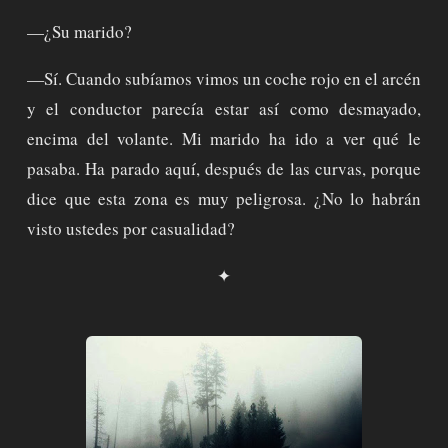
—¿Su marido?
—Sí. Cuando subíamos vimos un coche rojo en el arcén
y el conductor parecía estar así como desmayado,
encima del volante. Mi marido ha ido a ver qué le
pasaba. Ha parado aquí, después de las curvas, porque
dice que esta zona es muy peligrosa. ¿No lo habrán
visto ustedes por casualidad?
✦