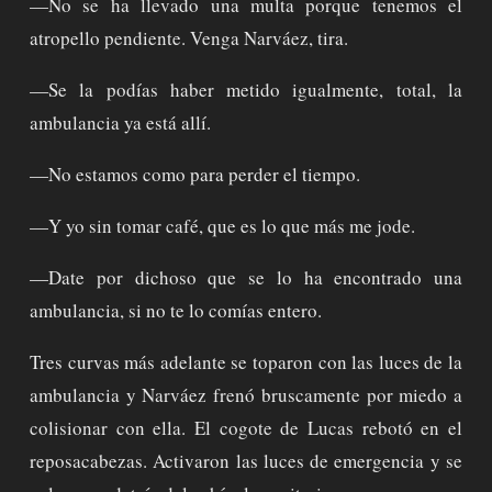
—No se ha llevado una multa porque tenemos el
atropello pendiente. Venga Narváez, tira.
—Se la podías haber metido igualmente, total, la
ambulancia ya está allí.
—No estamos como para perder el tiempo.
—Y yo sin tomar café, que es lo que más me jode.
—Date por dichoso que se lo ha encontrado una
ambulancia, si no te lo comías entero.
Tres curvas más adelante se toparon con las luces de la
ambulancia y Narváez frenó bruscamente por miedo a
colisionar con ella. El cogote de Lucas rebotó en el
reposacabezas. Activaron las luces de emergencia y se