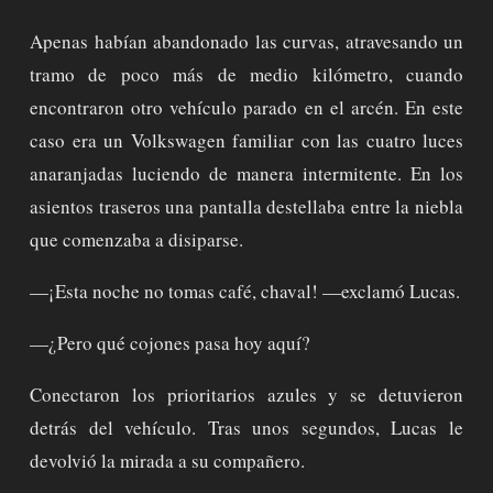
Apenas habían abandonado las curvas, atravesando un
tramo de poco más de medio kilómetro, cuando
encontraron otro vehículo parado en el arcén. En este
caso era un Volkswagen familiar con las cuatro luces
anaranjadas luciendo de manera intermitente. En los
asientos traseros una pantalla destellaba entre la niebla
que comenzaba a disiparse.
—¡Esta noche no tomas café, chaval! —exclamó Lucas.
—¿Pero qué cojones pasa hoy aquí?
Conectaron los prioritarios azules y se detuvieron
detrás del vehículo. Tras unos segundos, Lucas le
devolvió la mirada a su compañero.