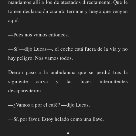
mandamos allí a los de atestados directamente. Que le
tomen declaración cuando termine y luego que vengan
aquí.
—Pues nos vamos entonces.
—Sí —dijo Lucas—, el coche está fuera de la vía y no
hay peligro. Nos vamos todos.
Dieron paso a la ambulancia que se perdió tras la
siguiente curva y las luces intermitentes
desaparecieron.
—¿Vamos a por el café? —dijo Lucas.
—Sí, por favor. Estoy helado como una llave.
✦